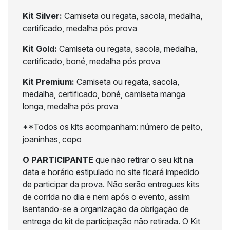
Kit Silver:
Camiseta ou regata, sacola, medalha,
certificado, medalha pós prova
Kit Gold:
Camiseta ou regata, sacola, medalha,
certificado, boné, medalha pós prova
Kit Premium:
Camiseta ou regata, sacola,
medalha, certificado, boné, camiseta manga
longa, medalha pós prova
**Todos os kits acompanham: número de peito,
joaninhas, copo
O PARTICIPANTE
que não retirar o seu kit na
data e horário estipulado no site ficará impedido
de participar da prova. Não serão entregues kits
de corrida no dia e nem após o evento, assim
isentando-se a organização da obrigação de
entrega do kit de participação não retirada. O Kit