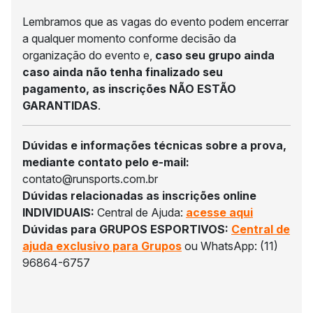
Lembramos que as vagas do evento podem encerrar
a qualquer momento conforme decisão da
organização do evento e,
caso seu grupo ainda
caso ainda não tenha finalizado seu
pagamento, as inscrições NÃO ESTÃO
GARANTIDAS
.
Dúvidas e informações técnicas sobre a prova,
mediante contato pelo e-mail:
contato@runsports.com.br
Dúvidas relacionadas as inscrições online
INDIVIDUAIS:
Central de Ajuda:
acesse aqui
Dúvidas para GRUPOS ESPORTIVOS:
Central de
ajuda exclusivo para Grupos
ou WhatsApp: (11)
96864-6757