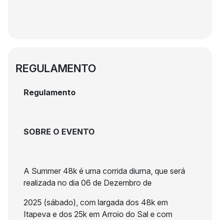
REGULAMENTO
Regulamento
SOBRE O EVENTO
A Summer 48k é uma corrida diurna, que será
realizada no dia 06 de Dezembro de
2025 (sábado), com largada dos 48k em
Itapeva e dos 25k em Arroio do Sal e com