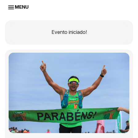
MENU
Evento iniciado!