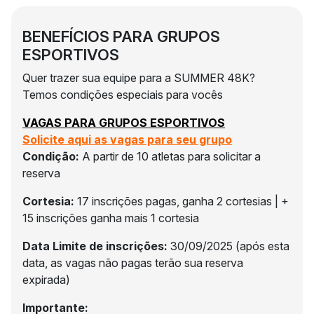
BENEFÍCIOS PARA GRUPOS
ESPORTIVOS
Quer trazer sua equipe para a SUMMER 48K?
Temos condições especiais para vocês
VAGAS PARA GRUPOS ESPORTIVOS
Solicite aqui as vagas para seu grupo
Condição:
A partir de 10 atletas para solicitar a
reserva
Cortesia:
17 inscrições pagas, ganha 2 cortesias | +
15 inscrições ganha mais 1 cortesia
Data Limite de inscrições:
30/09/2025 (após esta
data, as vagas não pagas terão sua reserva
expirada)
Importante: