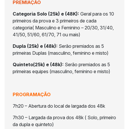
PREMIAÇÃO
Categoria Solo (25k) e (48K):
Geral para os 10
primeiros da prova e 3 primeiros de cada
categoria( Masculino e Feminino – 20/30, 31/40,
41/50, 51/60, 61/70, 71 ou mais)
Dupla (25k) e (48k):
Serão premiados as 5
primeiras Duplas (masculino, feminino e misto)
Quinteto(25k) e (48k):
Serão premiados as 5
primeiras equipes (masculino, feminino e misto)
PROGRAMAÇÃO
7h20 – Abertura do local de largada dos 48k
7h30 – Largada da prova dos 48k ( Solo, primeiro
da dupla e quinteto)