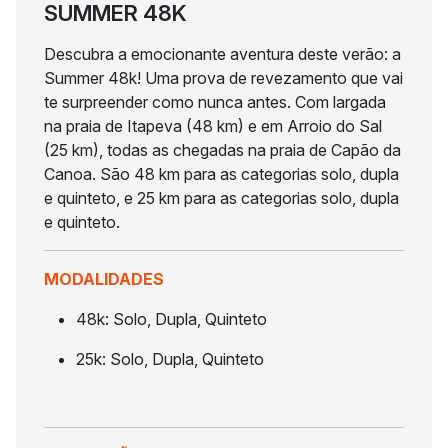
SUMMER 48K
Descubra a emocionante aventura deste verão: a
Summer 48k! Uma prova de revezamento que vai
te surpreender como nunca antes. Com largada
na praia de Itapeva (48 km) e em Arroio do Sal
(25 km), todas as chegadas na praia de Capão da
Canoa. São 48 km para as categorias solo, dupla
e quinteto, e 25 km para as categorias solo, dupla
e quinteto.
MODALIDADES
48k: Solo, Dupla, Quinteto
25k: Solo, Dupla, Quinteto