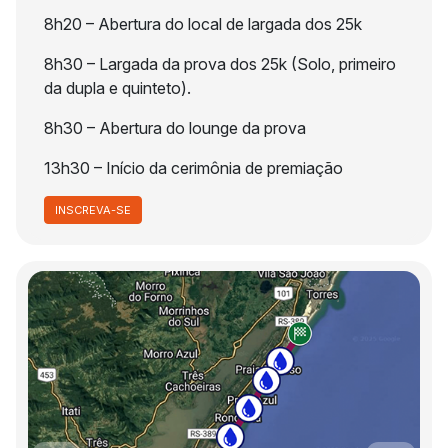
8h20 – Abertura do local de largada dos 25k
8h30 – Largada da prova dos 25k (Solo, primeiro
da dupla e quinteto).
8h30 – Abertura do lounge da prova
13h30 – Início da cerimônia de premiação
INSCREVA-SE