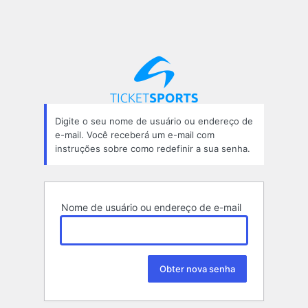
Digite o seu nome de usuário ou endereço de
e-mail. Você receberá um e-mail com
instruções sobre como redefinir a sua senha.
Nome de usuário ou endereço de e-mail